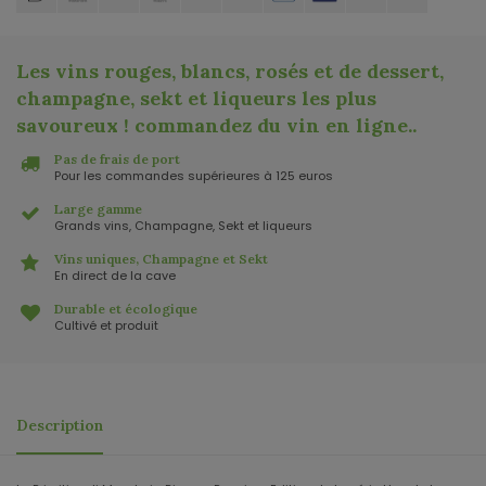
Les vins rouges, blancs, rosés et de dessert,
champagne, sekt et liqueurs les plus
savoureux ! commandez du vin en ligne.
.
Pas de frais de port
Pour les commandes supérieures à 125 euros
Large gamme
Grands vins, Champagne, Sekt et liqueurs
Vins uniques, Champagne et Sekt
En direct de la cave
Durable et écologique
Cultivé et produit
Description